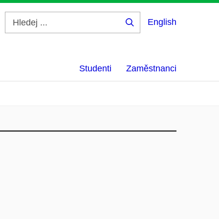
English
Hledej
...
Studenti
Zaměstnanci