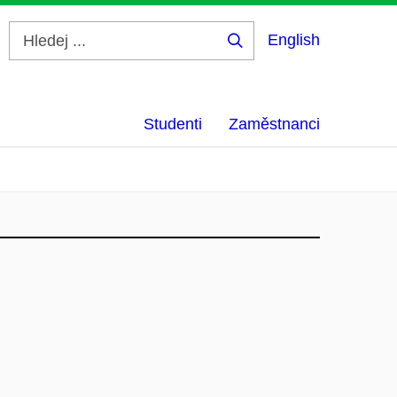
English
Hledej
...
Studenti
Zaměstnanci