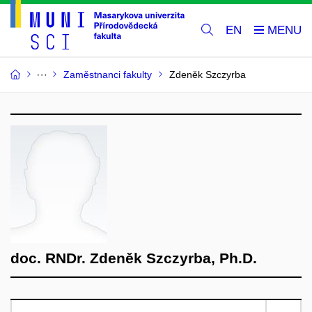
EN
Zaměstnanci fakulty
Zdeněk Szczyrba
doc. RNDr. Zdeněk Szczyrba, Ph.D.