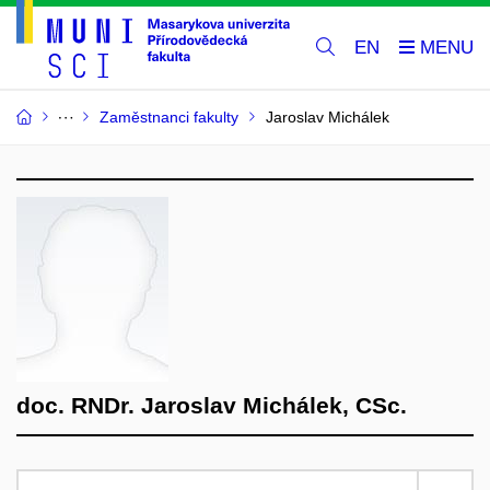
EN
Zaměstnanci fakulty
Jaroslav Michálek
doc. RNDr. Jaroslav Michálek, CSc.