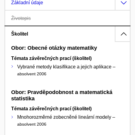
Základní údaje
Životopis
Školitel
Obor: Obecné otázky matematiky
Témata závěrečných prací (školitel)
Vybrané metody klasifikace a jejich aplikace –
absolvent 2006
Obor: Pravděpodobnost a matematická
statistika
Témata závěrečných prací (školitel)
Mnohorozměrné zobecněné lineární modely –
absolvent 2006