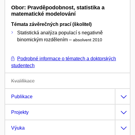
Obor: Pravděpodobnost, statistika a
matematické modelování
Témata závěrečných prací (školitel)
Statistická analýza populací s negativně
binomickým rozdělením –
absolvent 2010
Podrobné informace o tématech a doktorských
studentech
Kvalifikace
Publikace
Projekty
Výuka