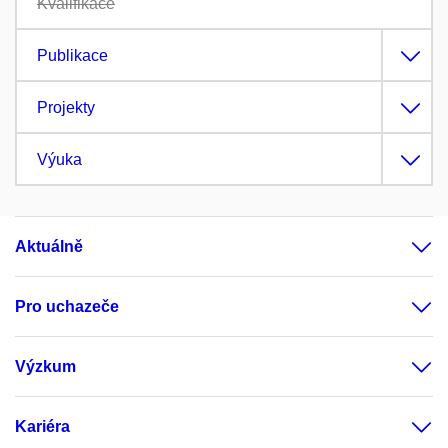
Kvalifikace
Publikace
Projekty
Výuka
Aktuálně
Pro uchazeče
Výzkum
Kariéra