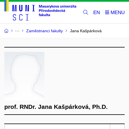
EN
Zaměstnanci fakulty
Jana Kašpárková
prof. RNDr. Jana Kašpárková, Ph.D.