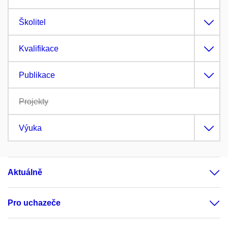
Školitel
Kvalifikace
Publikace
Projekty
Výuka
Aktuálně
Pro uchazeče