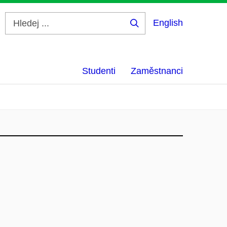
English
Hledej
...
Studenti
Zaměstnanci