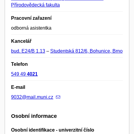
Přírodovědecká fakulta
Pracovní zařazení
odborná asistentka
Kancelář
bud. E24/B 1.13
–
Studentská 812/6, Bohunice, Brno
Telefon
549 49
4021
E-mail
9032@mail.muni.cz
Osobní informace
Osobní identifikace - univerzitní číslo