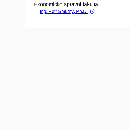
Ekonomicko-správní fakulta
Ing. Petr Smutný, Ph.D.