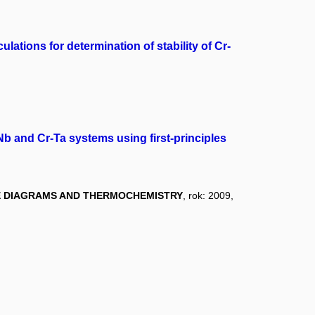
ulations for determination of stability of Cr-
b and Cr-Ta systems using first-principles
E DIAGRAMS AND THERMOCHEMISTRY
, rok: 2009,