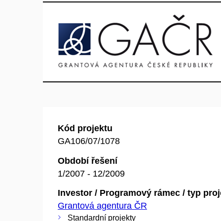
Kód projektu
GA106/07/1078
Období řešení
1/2007 - 12/2009
Investor / Programový rámec / typ pro
Grantová agentura ČR
Standardní projekty