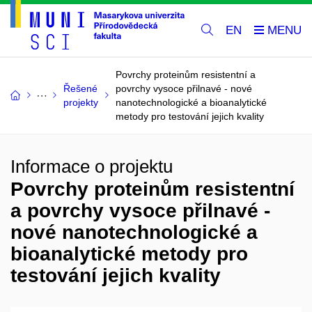
EN
Povrchy proteinům resistentní a
Řešené
povrchy vysoce přilnavé - nové
projekty
nanotechnologické a bioanalytické
metody pro testování jejich kvality
Informace o projektu
Povrchy proteinům resistentní
a povrchy vysoce přilnavé -
nové nanotechnologické a
bioanalytické metody pro
testování jejich kvality