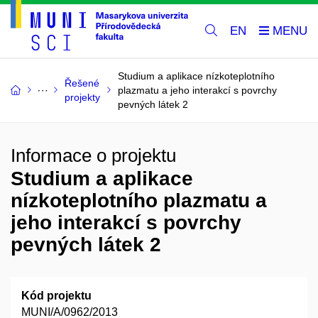
EN
Studium a aplikace nízkoteplotního
Řešené
plazmatu a jeho interakcí s povrchy
projekty
pevných látek 2
Informace o projektu
Studium a aplikace
nízkoteplotního plazmatu a
jeho interakcí s povrchy
pevných látek 2
Kód projektu
MUNI/A/0962/2013