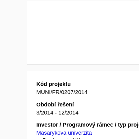
Kód projektu
MUNI/FR/0207/2014
Období řešení
3/2014 - 12/2014
Investor / Programový rámec / typ pro
Masarykova univerzita