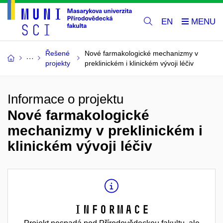
EN
Řešené
Nové farmakologické mechanizmy v
projekty
preklinickém i klinickém vývoji léčiv
Informace o projektu
Nové farmakologické
mechanizmy v preklinickém i
klinickém vývoji léčiv
Informace