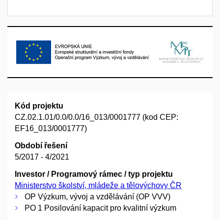
Kód projektu
CZ.02.1.01/0.0/0.0/16_013/0001777 (kod CEP:
EF16_013/0001777)
Období řešení
5/2017 - 4/2021
Investor / Programový rámec / typ projektu
Ministerstvo školství, mládeže a tělovýchovy ČR
OP Výzkum, vývoj a vzdělávání (OP VVV)
PO 1 Posilování kapacit pro kvalitní výzkum