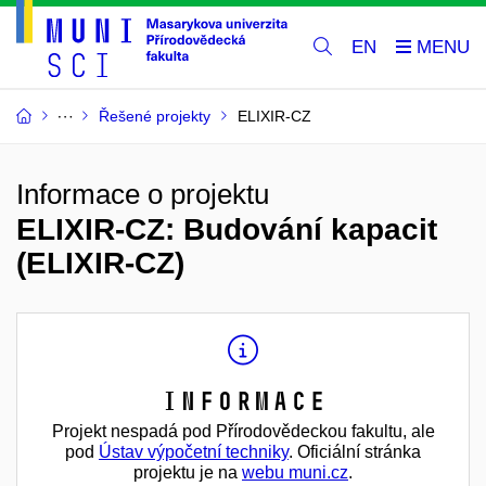
EN
Řešené projekty
ELIXIR-CZ
Informace o projektu
ELIXIR-CZ: Budování kapacit
(ELIXIR-CZ)
Informace
Projekt nespadá pod Přírodovědeckou fakultu, ale
pod
Ústav výpočetní techniky
. Oficiální stránka
projektu je na
webu muni.cz
.