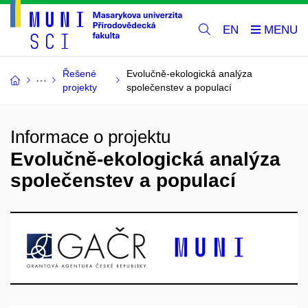
EN
Řešené
Evolučně-ekologická analýza
projekty
společenstev a populací
Informace o projektu
Evolučně-ekologická analýza
společenstev a populací