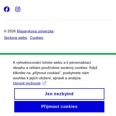
Facebook
Instagram
© 2026
Masarykova univerzita
Správce webu
Cookies
K vyhodnocování tohoto webu a k personalizaci
obsahu a reklam používáme soubory cookies. Když
klikněte na „přijmout cookies", poskytnete nám
souhlas k jejich uložení, správě a analýze.
Upravit možnosti
Jen nezbytné
Přijmout cookies