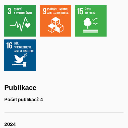
Publikace
Počet publikací: 4
2024