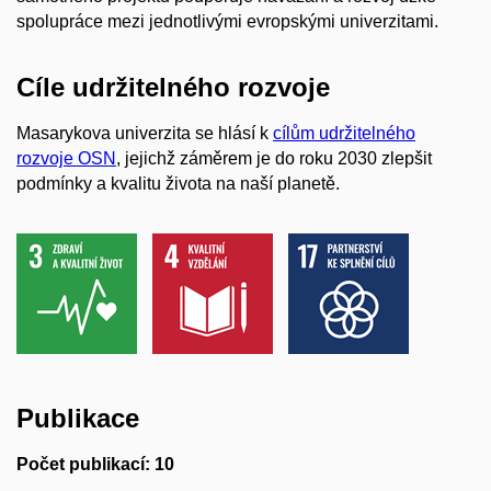
spolupráce mezi jednotlivými evropskými univerzitami.
Cíle udržitelného rozvoje
Masarykova univerzita se hlásí k
cílům udržitelného
rozvoje OSN
, jejichž záměrem je do roku 2030 zlepšit
podmínky a kvalitu života na naší planetě.
Publikace
Počet publikací: 10