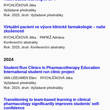
RYCHLÍČKOVÁ Jitka
Vyžádané přednášky
Rok: 2025, druh: Vyžádané přednášky
Virtuální pacient ve výuce klinické farmakologie – naše
zkušenosti
RYCHLÍČKOVÁ Jitka
PAPIEŽ Adriána
Konferenční abstrakty
Rok: 2025, druh: Konferenční abstrakty
2024
Student Run Clinics in Pharmacotherapy Education
International student run clinic project
VAN LEEUWEN Ellen
RYCHLÍČKOVÁ Jitka
Vyžádané přednášky
Rok: 2024, druh: Vyžádané přednášky
Transitioning to team-based learning in clinical
pharmacology significantly improves students’ self-
confidence