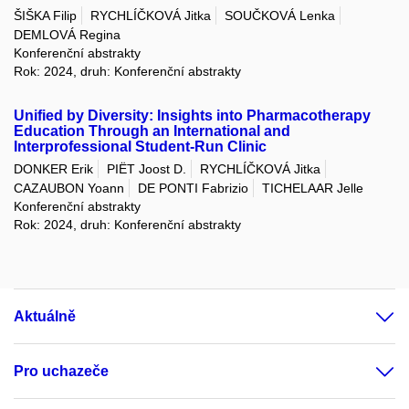
ŠIŠKA Filip
RYCHLÍČKOVÁ Jitka
SOUČKOVÁ Lenka
DEMLOVÁ Regina
Konferenční abstrakty
Rok: 2024, druh: Konferenční abstrakty
Unified by Diversity: Insights into Pharmacotherapy
Education Through an International and
Interprofessional Student-Run Clinic
DONKER Erik
PIËT Joost D.
RYCHLÍČKOVÁ Jitka
CAZAUBON Yoann
DE PONTI Fabrizio
TICHELAAR Jelle
Konferenční abstrakty
Rok: 2024, druh: Konferenční abstrakty
Aktuálně
Pro uchazeče