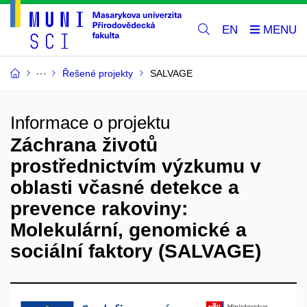
EN
Řešené projekty
SALVAGE
Informace o projektu
Záchrana životů
prostřednictvím výzkumu v
oblasti včasné detekce a
prevence rakoviny:
Molekulární, genomické a
sociální faktory (SALVAGE)