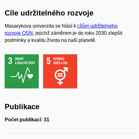
Cíle udržitelného rozvoje
Masarykova univerzita se hlásí k
cílům udržitelného
rozvoje OSN
, jejichž záměrem je do roku 2030 zlepšit
podmínky a kvalitu života na naší planetě.
Publikace
Počet publikací: 31