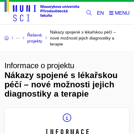
EN
Nákazy spojené s lékařskou péčí –
Řešené
nové možnosti jejich diagnostiky a
projekty
terapie
Informace o projektu
Nákazy spojené s lékařskou
péčí – nové možnosti jejich
diagnostiky a terapie
Informace