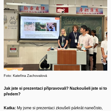
Foto: Kateřina Zachovalová
Jak jste si prezentaci připravovali? Nazkoušeli jste si to
předem?
Katka:
My jsme si prezentaci zkoušeli párkrát nanečisto,