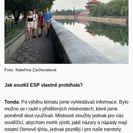
Foto: Kateřina Zachovalová
Jak soutěž ESP vlastně probíhala?
Tonda:
Po výběru tématu jsme vyhledávali informace. Bylo
možno se i radit v přidělených místnostech, které jsme
poměrně dost využívali. Místnosti sloužily jednak pro nás
soutěžící, abychom mohli zjistit, jaké názory a nápady mají
ostatní členové týmu, jednak později i pro naše mentory,