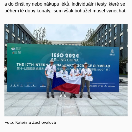
a do čínštiny nebo nákupu léků. Individuální testy, které se
během té doby konaly, jsem však bohužel musel vynechat.
Foto: Kateřina Zachovalová