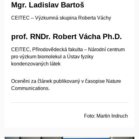
Mgr. Ladislav Bartoš
CEITEC – Výzkumná skupina Roberta Váchy
prof. RNDr. Robert Vácha Ph.D.
CEITEC, Přírodovědecká fakulta – Národní centrum
pro výzkum biomolekul a Ústav fyziky
kondenzovaných látek
Oceněni za článek publikovaný v časopise Nature
Communications.
Foto:
Martin Indruch