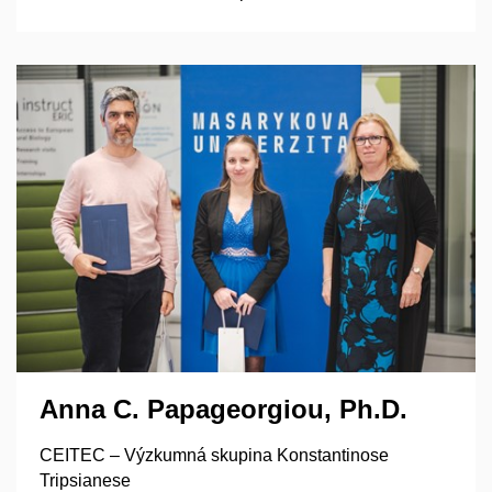
Anna C. Papageorgiou, Ph.D.​
CEITEC – Výzkumná skupina Konstantinose
Tripsianese