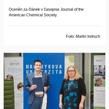
Oceněn za článek v časopise Journal of the
American Chemical Society.
Foto:
Martin Indruch