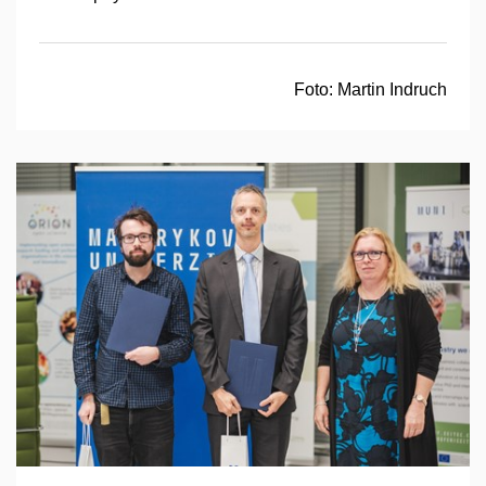
Foto:
Martin Indruch