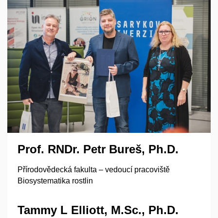
Prof. RNDr. Petr Bureš, Ph.D.
Přírodovědecká fakulta – vedoucí pracoviště
Biosystematika rostlin
Tammy L Elliott, M.Sc., Ph.D.