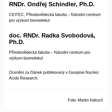
RNDr. Ondřej Schindler, Ph.D.
CEITEC, Přírodovědecká fakulta – Národní centrum
pro výzkum biomolekul
doc. RNDr. Radka Svobodová,
Ph.D.
Přírodovědecká fakulta – Národní centrum pro
výzkum biomolekul
Oceněni za článek publikovaný v časopise Nucleic
Acids Research.
Foto:
Martin Indruch