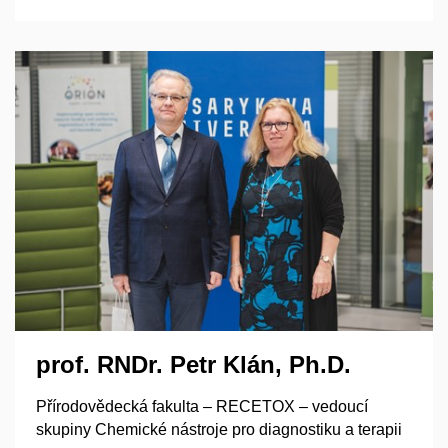
prof. RNDr. Petr Klán, Ph.D.
Přírodovědecká fakulta – RECETOX – vedoucí
skupiny Chemické nástroje pro diagnostiku a terapii