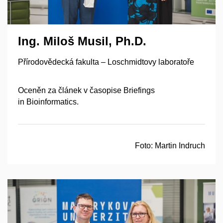
Ing. Miloš Musil, Ph.D.
Přírodovědecká fakulta – Loschmidtovy laboratoře
Oceněn za článek v časopise Briefings
in Bioinformatics.
Foto:
Martin Indruch