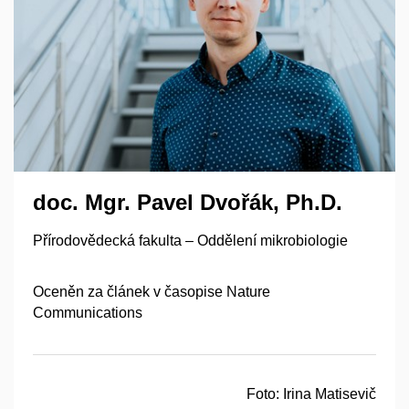
doc. Mgr. Pavel Dvořák, Ph.D.
Přírodovědecká fakulta – Oddělení mikrobiologie
Oceněn za článek v časopise Nature
Communications
Foto: Irina Matisevič