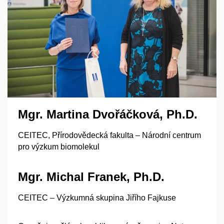
Mgr. Martina Dvořáčková, Ph.D.
CEITEC, Přírodovědecká fakulta – Národní centrum
pro výzkum biomolekul
Mgr. Michal Franek, Ph.D.
CEITEC – Výzkumná skupina Jiřího Fajkuse