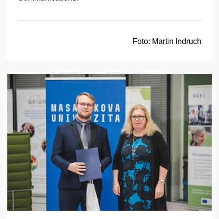
Foto:
Martin Indruch