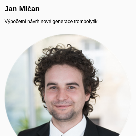
Jan Mičan
Výpočetní návrh nové generace trombolytik.