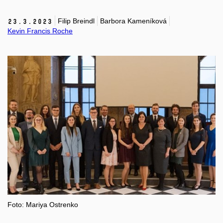
Filip Breindl
Barbora Kameníková
23.
3.
2023
Kevin Francis Roche
Foto:
Mariya Ostrenko