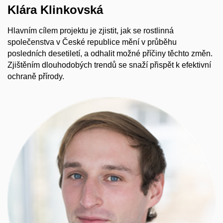
Klára Klinkovská
Hlavním cílem projektu je zjistit, jak se rostlinná
společenstva v České republice mění v průběhu
posledních desetiletí, a odhalit možné příčiny těchto změn.
Zjištěním dlouhodobých trendů se snaží přispět k efektivní
ochraně přírody.