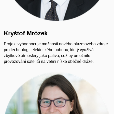
Kryštof Mrózek
Projekt vyhodnocuje možnosti nového plazmového zdroje
pro technologii elektrického pohonu, který využívá
zbytkové atmosféry jako paliva, což by umožnilo
provozování satelitů na velmi nízké oběžné dráze.