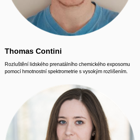
Thomas Contini
Rozluštění lidského prenatálního chemického exposomu
pomocí hmotnostní spektrometrie s vysokým rozlišením.