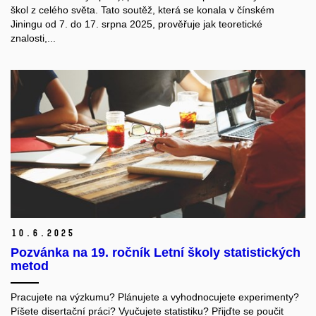
škol z celého světa. Tato soutěž, která se konala v čínském
Jiningu od 7. do 17. srpna 2025, prověřuje jak teoretické
znalosti,...
10.
6.
2025
Pozvánka na 19. ročník Letní školy statistických
metod
Pracujete na výzkumu? Plánujete a vyhodnocujete experimenty?
Píšete disertační práci? Vyučujete statistiku? Přijďte se poučit