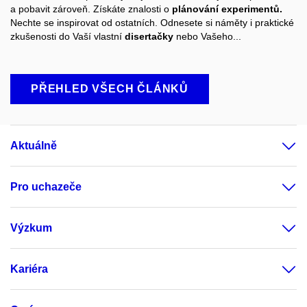
a pobavit zároveň. Získáte znalosti o
plánování experimentů.
Nechte se inspirovat od ostatních. Odnesete si náměty i praktické
zkušenosti do Vaší vlastní
disertačky
nebo Vašeho...
PŘEHLED VŠECH ČLÁNKŮ
Aktuálně
Pro uchazeče
Výzkum
Kariéra