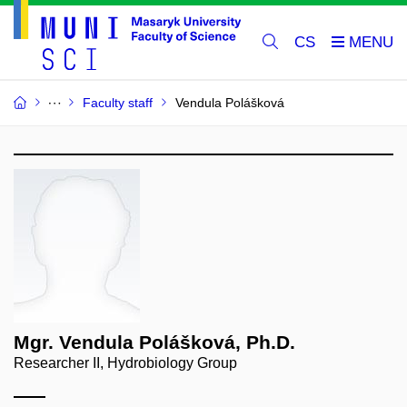
CS
Faculty staff
Vendula Polášková
Mgr. Vendula Polášková, Ph.D.
Researcher II, Hydrobiology Group