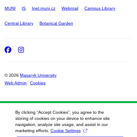
MUNI
IS
Inet.muni.cz
Webmail
Campus Library
Central Library
Botanical Garden
Facebook
Instagram
© 2026
Masaryk University
Web Admin
Cookies
By clicking “Accept Cookies”, you agree to the
storing of cookies on your device to enhance site
navigation, analyze site usage, and assist in our
marketing efforts.
Cookie Settings