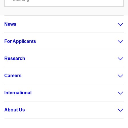
News
For Applicants
Research
Careers
International
About Us