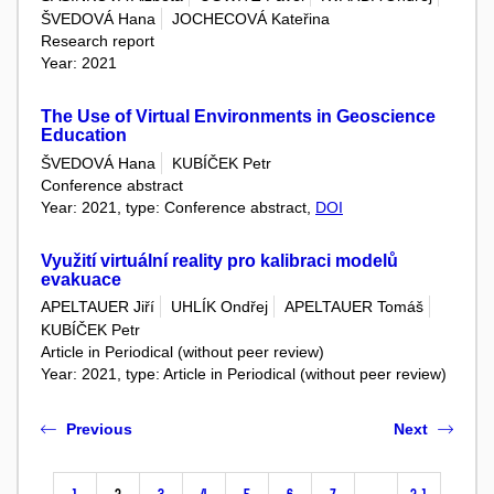
ŠVEDOVÁ Hana
JOCHECOVÁ Kateřina
Research report
Year: 2021
The Use of Virtual Environments in Geoscience
Education
ŠVEDOVÁ Hana
KUBÍČEK Petr
Conference abstract
Year: 2021, type: Conference abstract,
DOI
Využití virtuální reality pro kalibraci modelů
evakuace
APELTAUER Jiří
UHLÍK Ondřej
APELTAUER Tomáš
KUBÍČEK Petr
Article in Periodical (without peer review)
Year: 2021, type: Article in Periodical (without peer review)
Previous
Next