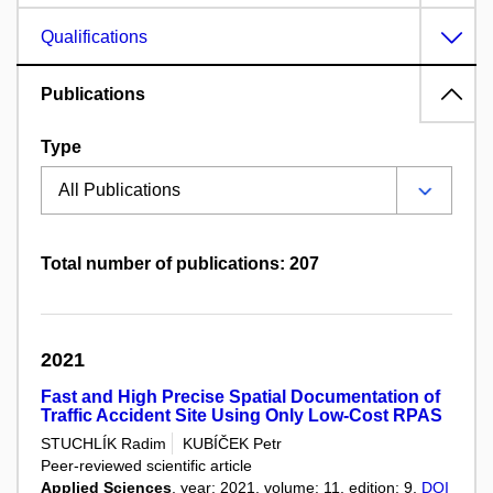
Qualifications
Publications
Type
Total number of publications: 207
2021
Fast and High Precise Spatial Documentation of
Traffic Accident Site Using Only Low-Cost RPAS
STUCHLÍK Radim
KUBÍČEK Petr
Peer-reviewed scientific article
Applied Sciences
, year: 2021, volume: 11, edition: 9,
DOI