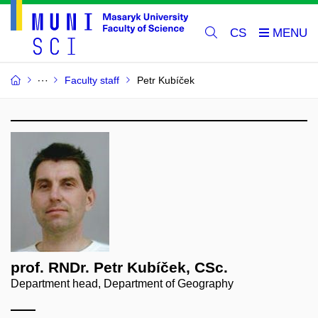
CS
Faculty staff
Petr Kubíček
prof. RNDr. Petr Kubíček, CSc.
Department head, Department of Geography