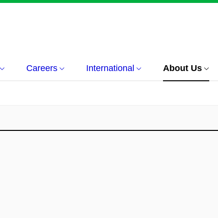
Careers
International
About Us