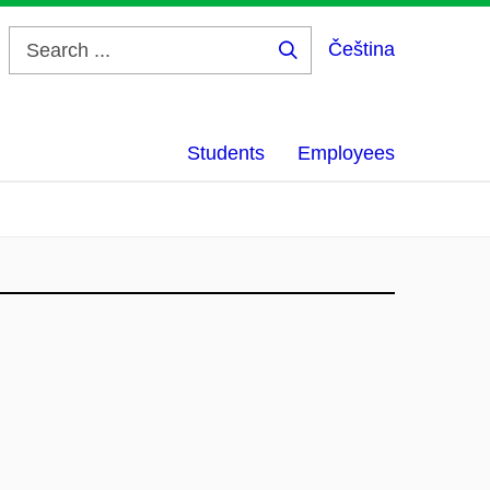
Čeština
Search
...
Students
Employees