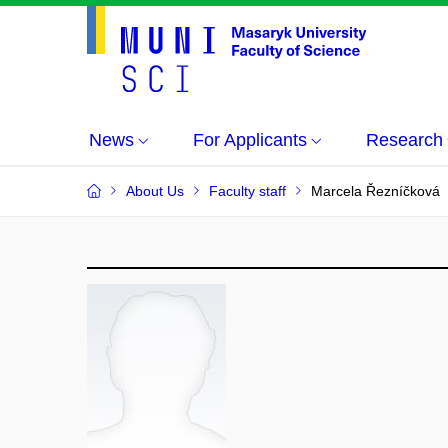
News
For Applicants
Research
About Us
Faculty staff
Marcela Řezníčková