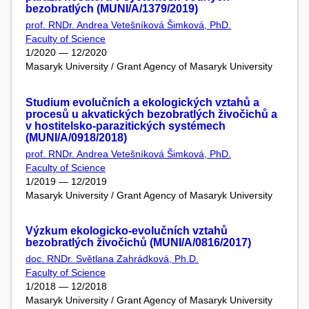
bezobratlých (MUNI/A/1379/2019)
prof. RNDr. Andrea Vetešníková Šimková, PhD.
Faculty of Science
1/2020 — 12/2020
Masaryk University / Grant Agency of Masaryk University
Studium evolučních a ekologických vztahů a
procesů u akvatických bezobratlých živočichů a
v hostitelsko-parazitických systémech
(MUNI/A/0918/2018)
prof. RNDr. Andrea Vetešníková Šimková, PhD.
Faculty of Science
1/2019 — 12/2019
Masaryk University / Grant Agency of Masaryk University
Výzkum ekologicko-evolučních vztahů
bezobratlých živočichů (MUNI/A/0816/2017)
doc. RNDr. Světlana Zahrádková, Ph.D.
Faculty of Science
1/2018 — 12/2018
Masaryk University / Grant Agency of Masaryk University