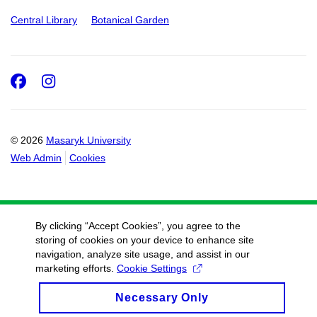
Central Library
Botanical Garden
Facebook
Instagram
© 2026
Masaryk University
Web Admin
Cookies
By clicking “Accept Cookies”, you agree to the
storing of cookies on your device to enhance site
navigation, analyze site usage, and assist in our
marketing efforts.
Cookie Settings
Necessary Only