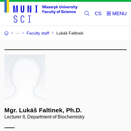
CS
Faculty staff
Lukáš Faltinek
Mgr. Lukáš Faltinek, Ph.D.
Lecturer II, Department of Biochemistry