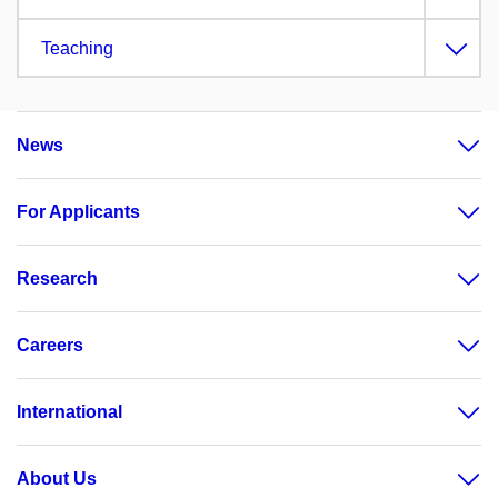
Teaching
News
For Applicants
Research
Careers
International
About Us