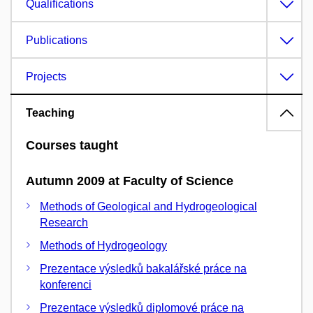
Qualifications
Publications
Projects
Teaching
Courses taught
Autumn 2009 at Faculty of Science
Methods of Geological and Hydrogeological
Research
Methods of Hydrogeology
Prezentace výsledků bakalářské práce na
konferenci
Prezentace výsledků diplomové práce na