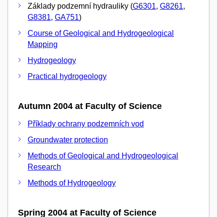
Základy podzemní hydrauliky (
G6301
,
G8261
,
G8381
,
GA751
)
Course of Geological and Hydrogeological
Mapping
Hydrogeology
Practical hydrogeology
Autumn 2004 at Faculty of Science
Příklady ochrany podzemních vod
Groundwater protection
Methods of Geological and Hydrogeological
Research
Methods of Hydrogeology
Spring 2004 at Faculty of Science