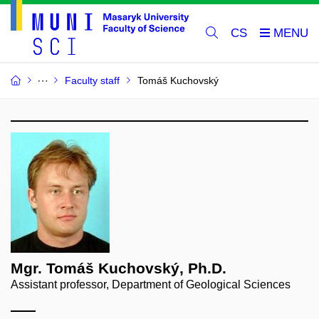
CS
Faculty staff
Tomáš Kuchovský
Mgr. Tomáš Kuchovský, Ph.D.
Assistant professor, Department of Geological Sciences