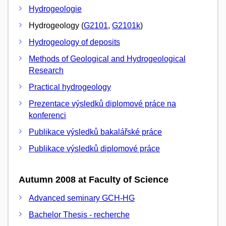
Hydrogeologie
Hydrogeology (
G2101
,
G2101k
)
Hydrogeology of deposits
Methods of Geological and Hydrogeological
Research
Practical hydrogeology
Prezentace výsledků diplomové práce na
konferenci
Publikace výsledků bakalářské práce
Publikace výsledků diplomové práce
Autumn 2008 at Faculty of Science
Advanced seminary GCH-HG
Bachelor Thesis - recherche