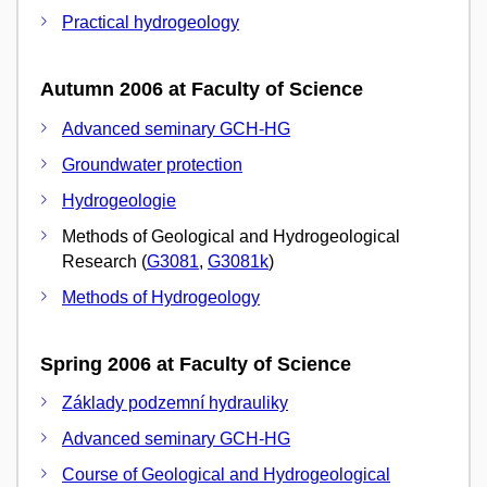
Practical hydrogeology
Autumn 2006 at Faculty of Science
Advanced seminary GCH-HG
Groundwater protection
Hydrogeologie
Methods of Geological and Hydrogeological
Research (
G3081
,
G3081k
)
Methods of Hydrogeology
Spring 2006 at Faculty of Science
Základy podzemní hydrauliky
Advanced seminary GCH-HG
Course of Geological and Hydrogeological