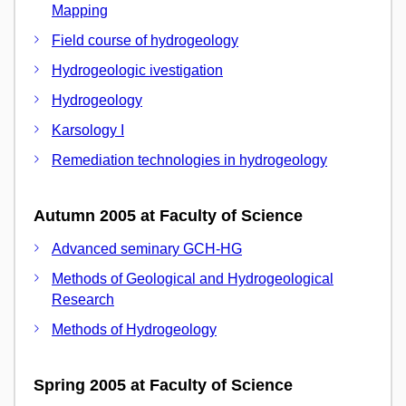
Mapping
Field course of hydrogeology
Hydrogeologic ivestigation
Hydrogeology
Karsology I
Remediation technologies in hydrogeology
Autumn 2005 at Faculty of Science
Advanced seminary GCH-HG
Methods of Geological and Hydrogeological
Research
Methods of Hydrogeology
Spring 2005 at Faculty of Science