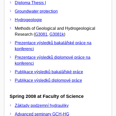
Diploma Thesis I
Groundwater protection
Hydrogeologie
Methods of Geological and Hydrogeological
Research (
G3081
,
G3081k
)
Prezentace výsledků bakalářské práce na
konferenci
Prezentace výsledků diplomové práce na
konferenci
Publikace výsledků bakalářské práce
Publikace výsledků diplomové práce
Spring 2008 at Faculty of Science
Základy podzemní hydrauliky
Advanced seminary GCH-HG