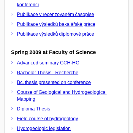
konferenci
Publikace v recenzovaném časopise
Publikace výsledků bakalářské práce
Publikace výsledků diplomové práce
Spring 2009 at Faculty of Science
Advanced seminary GCH-HG
Bachelor Thesis - Recherche
Bc. thesis presented on conference
Course of Geological and Hydrogeological
Mapping
Diploma Thesis I
Field course of hydrogeology
Hydrogeologic legislation