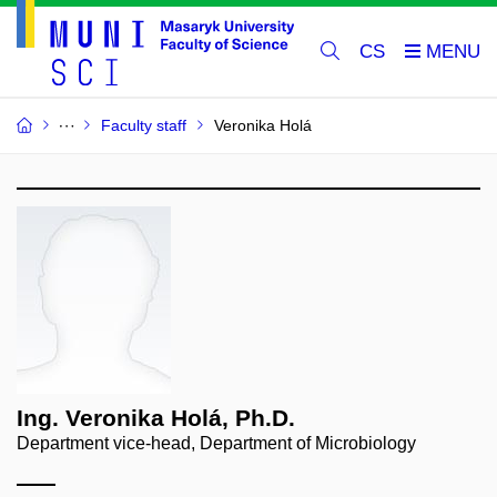
CS
Faculty staff
Veronika Holá
Ing. Veronika Holá, Ph.D.
Department vice-head, Department of Microbiology