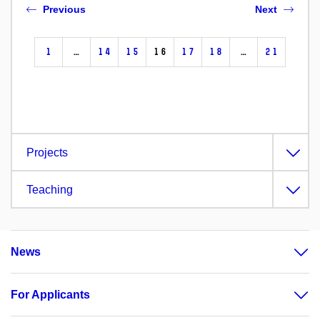
Previous
Next
1
…
14
15
16
17
18
…
21
Projects
Teaching
News
For Applicants