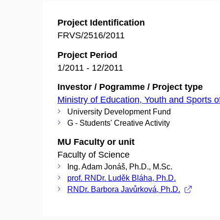
Project Identification
FRVS/2516/2011
Project Period
1/2011 - 12/2011
Investor / Pogramme / Project type
Ministry of Education, Youth and Sports o
University Development Fund
G - Students' Creative Activity
MU Faculty or unit
Faculty of Science
Ing. Adam Jonáš, Ph.D., M.Sc.
prof. RNDr. Luděk Bláha, Ph.D.
RNDr. Barbora Javůrková, Ph.D.