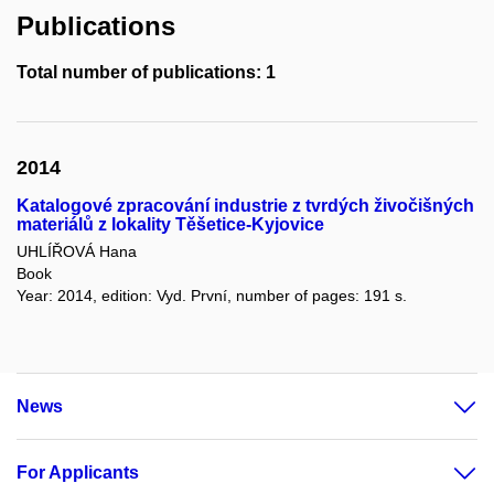
Publications
Total number of publications: 1
2014
Katalogové zpracování industrie z tvrdých živočišných
materiálů z lokality Těšetice-Kyjovice
UHLÍŘOVÁ Hana
Book
Year: 2014, edition: Vyd. První, number of pages: 191 s.
News
For Applicants