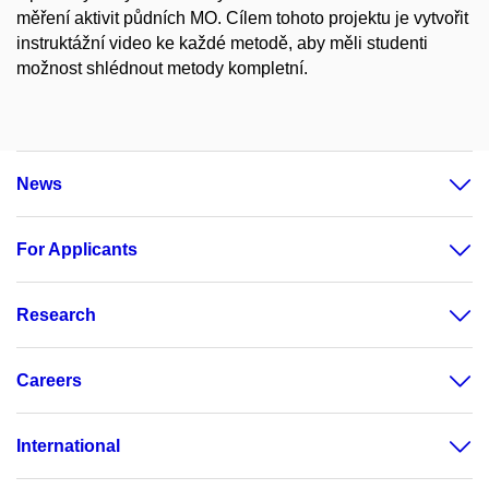
měření aktivit půdních MO. Cílem tohoto projektu je vytvořit
instruktážní video ke každé metodě, aby měli studenti
možnost shlédnout metody kompletní.
News
For Applicants
Research
Careers
International