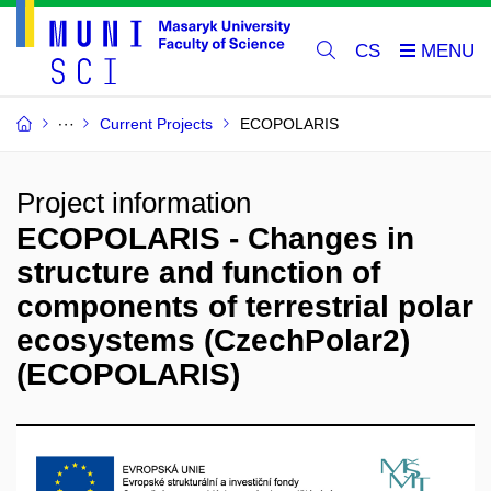
CS
Current Projects
ECOPOLARIS
Project information
ECOPOLARIS - Changes in
structure and function of
components of terrestrial polar
ecosystems (CzechPolar2)
(ECOPOLARIS)