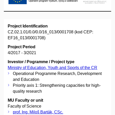
Project Identification
CZ.02.1.01/0.0/0.0/16_013/0001708 (kod CEP:
EF16_013/0001708)
Project Period
4/2017 - 3/2021
Investor / Pogramme / Project type
Ministry of Education, Youth and Sports of the CR
Operational Programme Research, Development
and Education
Priority axis 1: Strengthening capacities for high-
quality research
MU Faculty or unit
Faculty of Science
prof. Ing. Miloš Barták, CSc.