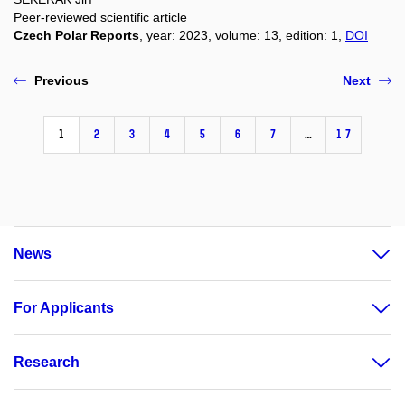
Peer-reviewed scientific article
Czech Polar Reports
, year: 2023, volume: 13, edition: 1,
DOI
Previous
Next
1
2
3
4
5
6
7
…
17
News
For Applicants
Research