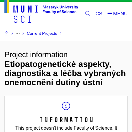
CS
Current Projects
Project information
Etiopatogenetické aspekty,
diagnostika a léčba vybraných
onemocnění dutiny ústní
Information
This project doesn't include Faculty of Science. It