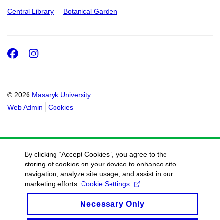
Central Library
Botanical Garden
Facebook
Instagram
© 2026
Masaryk University
Web Admin
Cookies
By clicking “Accept Cookies”, you agree to the
storing of cookies on your device to enhance site
navigation, analyze site usage, and assist in our
marketing efforts.
Cookie Settings
Necessary Only