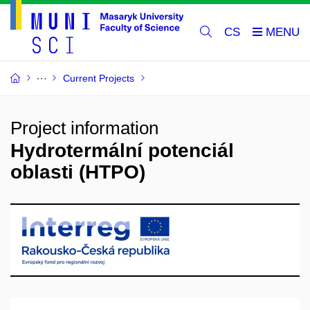
CS
Current Projects
Project information
Hydrotermální potenciál
oblasti (HTPO)