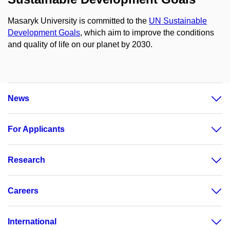
Masaryk University is committed to the
UN Sustainable
Development Goals
, which aim to improve the conditions
and quality of life on our planet by 2030.
News
For Applicants
Research
Careers
International