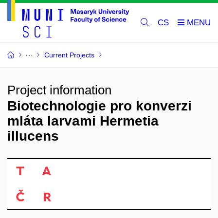
CS
Current Projects
Project information
Biotechnologie pro konverzi
mláta larvami Hermetia
illucens