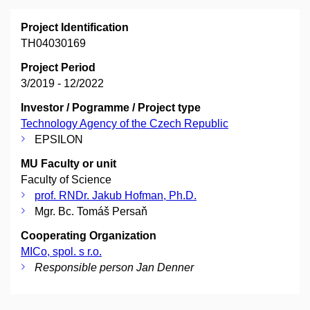
Project Identification
TH04030169
Project Period
3/2019 - 12/2022
Investor / Pogramme / Project type
Technology Agency of the Czech Republic
EPSILON
MU Faculty or unit
Faculty of Science
prof. RNDr. Jakub Hofman, Ph.D.
Mgr. Bc. Tomáš Persaň
Cooperating Organization
MICo, spol. s r.o.
Responsible person Jan Denner