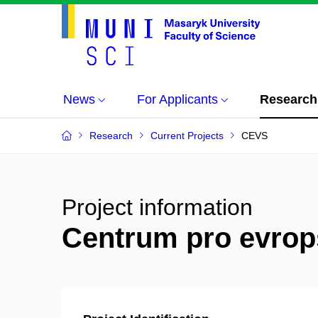
News
For Applicants
Research
Research
Current Projects
CEVS
Project information
Centrum pro evrop