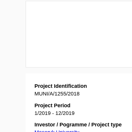
Project Identification
MUNI/A/1255/2018
Project Period
1/2019 - 12/2019
Investor / Pogramme / Project type