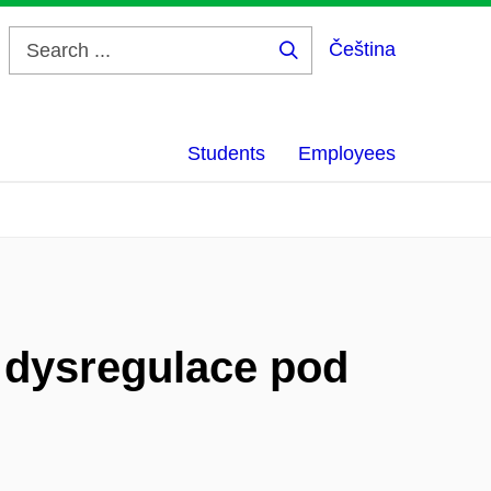
Čeština
Search
...
Students
Employees
a dysregulace pod