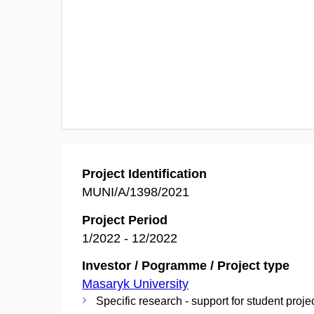
Project Identification
MUNI/A/1398/2021
Project Period
1/2022 - 12/2022
Investor / Pogramme / Project type
Masaryk University
Specific research - support for student proje