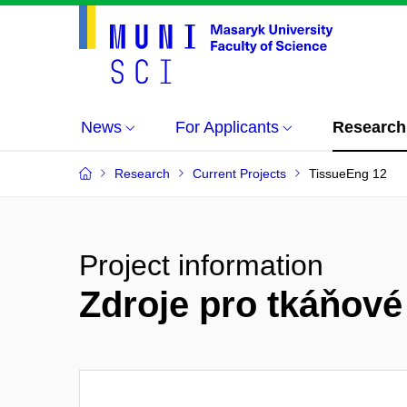
News
For Applicants
Research
Research
Current Projects
TissueEng 12
Project information
Zdroje pro tkáňové