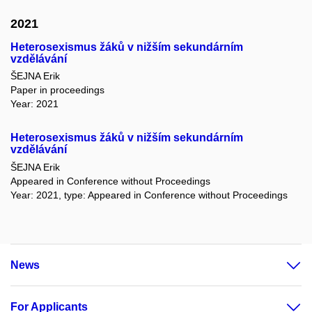
2021
Heterosexismus žáků v nižším sekundárním
vzdělávání
ŠEJNA Erik
Paper in proceedings
Year: 2021
Heterosexismus žáků v nižším sekundárním
vzdělávání
ŠEJNA Erik
Appeared in Conference without Proceedings
Year: 2021, type: Appeared in Conference without Proceedings
News
For Applicants