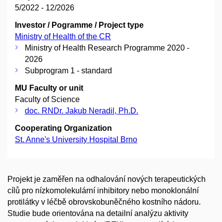
5/2022 - 12/2026
Investor / Pogramme / Project type
Ministry of Health of the CR
Ministry of Health Research Programme 2020 -
2026
Subprogram 1 - standard
MU Faculty or unit
Faculty of Science
doc. RNDr. Jakub Neradil, Ph.D.
Cooperating Organization
St. Anne's University Hospital Brno
Projekt je zaměřen na odhalování nových terapeutických
cílů pro nízkomolekulární inhibitory nebo monoklonální
protilátky v léčbě obrovskobuněčného kostního nádoru.
Studie bude orientována na detailní analýzu aktivity