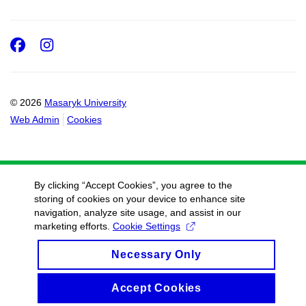
Facebook
Instagram
© 2026
Masaryk University
Web Admin
Cookies
By clicking “Accept Cookies”, you agree to the
storing of cookies on your device to enhance site
navigation, analyze site usage, and assist in our
marketing efforts.
Cookie Settings
Necessary Only
Accept Cookies