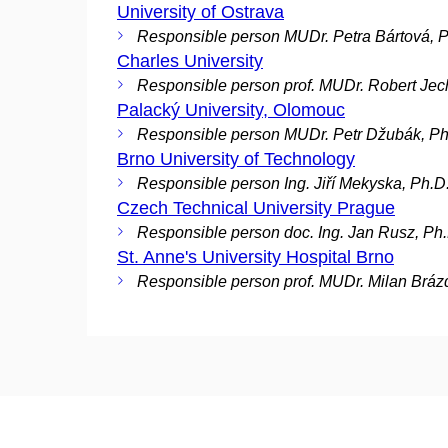
University of Ostrava
Responsible person MUDr. Petra Bártová, P
Charles University
Responsible person prof. MUDr. Robert Jec
Palacký University, Olomouc
Responsible person MUDr. Petr Džubák, Ph
Brno University of Technology
Responsible person Ing. Jiří Mekyska, Ph.D
Czech Technical University Prague
Responsible person doc. Ing. Jan Rusz, Ph
St. Anne's University Hospital Brno
Responsible person prof. MUDr. Milan Brázd