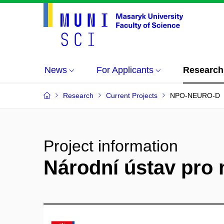
News
For Applicants
Research
Research
Current Projects
NPO-NEURO-D
Project information
Národní ústav pro