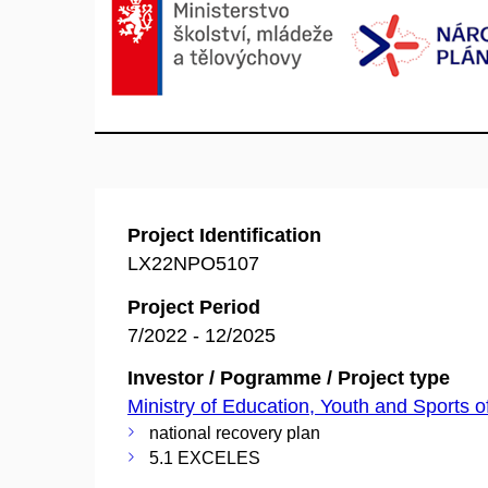
Project Identification
LX22NPO5107
Project Period
7/2022 - 12/2025
Investor / Pogramme / Project type
Ministry of Education, Youth and Sports o
national recovery plan
5.1 EXCELES