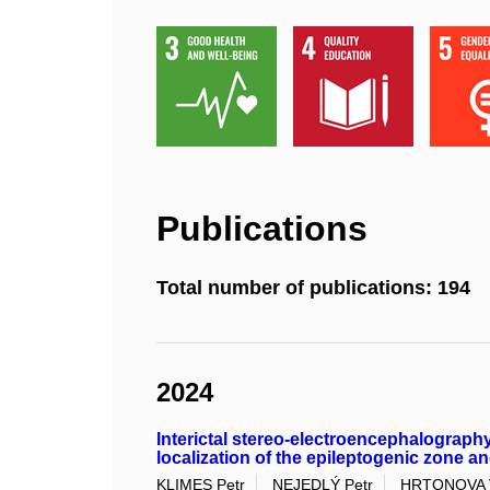
Publications
Total number of publications: 194
2024
Interictal stereo-electroencephalography 
localization of the epileptogenic zone 
KLIMES Petr
NEJEDLÝ Petr
HRTONOVA V