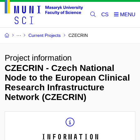
CS
Current Projects
CZECRIN
Project information
CZECRIN - Czech National
Node to the European Clinical
Research Infrastructure
Network (CZECRIN)
Information