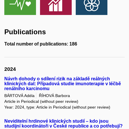
Publications
Total number of publications: 186
2024
Návrh dohody o sdílení rizik na základě reálných
klinických dat: Případová studie imunoterapie v léčbě
renálního karcinomu
BÁRTOVÁ Adéla
ŘÍHOVÁ Barbora
Article in Periodical (without peer review)
Year: 2024, type: Article in Periodical (without peer review)
Neviditelní hrdinové klinických studií – kdo jsou
studijní koordinátoři v České republice a co potřebují?