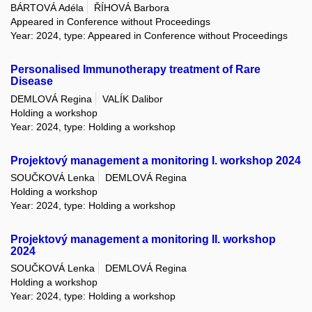
BÁRTOVÁ Adéla
ŘÍHOVÁ Barbora
Appeared in Conference without Proceedings
Year: 2024, type: Appeared in Conference without Proceedings
Personalised Immunotherapy treatment of Rare
Disease
DEMLOVÁ Regina
VALÍK Dalibor
Holding a workshop
Year: 2024, type: Holding a workshop
Projektový management a monitoring I. workshop 2024
SOUČKOVÁ Lenka
DEMLOVÁ Regina
Holding a workshop
Year: 2024, type: Holding a workshop
Projektový management a monitoring II. workshop
2024
SOUČKOVÁ Lenka
DEMLOVÁ Regina
Holding a workshop
Year: 2024, type: Holding a workshop