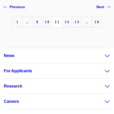
Previous
Next
1
…
9
10
11
12
13
…
19
News
For Applicants
Research
Careers