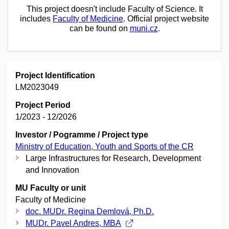
This project doesn't include Faculty of Science. It
includes
Faculty of Medicine
. Official project website
can be found on
muni.cz
.
Project Identification
LM2023049
Project Period
1/2023 - 12/2026
Investor / Pogramme / Project type
Ministry of Education, Youth and Sports of the CR
Large Infrastructures for Research, Development
and Innovation
MU Faculty or unit
Faculty of Medicine
doc. MUDr. Regina Demlová, Ph.D.
MUDr. Pavel Andres, MBA