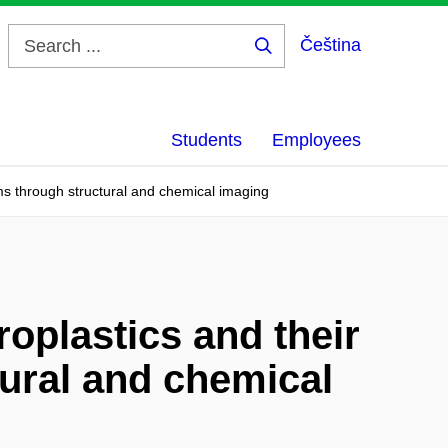
Čeština
Search
...
Students
Employees
sms through structural and chemical imaging
roplastics and their
ural and chemical