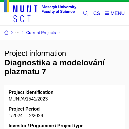
CS
Current Projects
Project information
Diagnostika a modelování
plazmatu 7
Project Identification
MUNI/A/1541/2023
Project Period
1/2024 - 12/2024
Investor / Pogramme / Project type