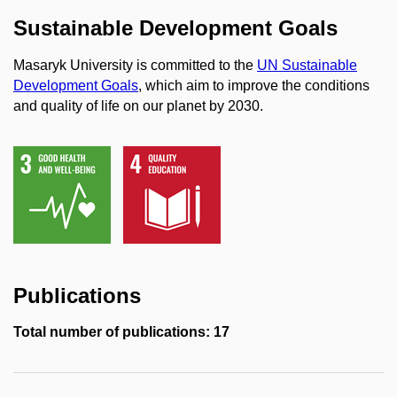
Sustainable Development Goals
Masaryk University is committed to the
UN Sustainable
Development Goals
, which aim to improve the conditions
and quality of life on our planet by 2030.
Publications
Total number of publications: 17