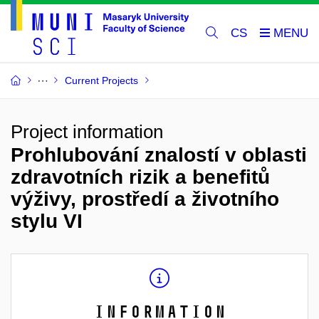
CS
Current Projects
Project information
Prohlubování znalostí v oblasti
zdravotních rizik a benefitů
výživy, prostředí a životního
stylu VI
Information