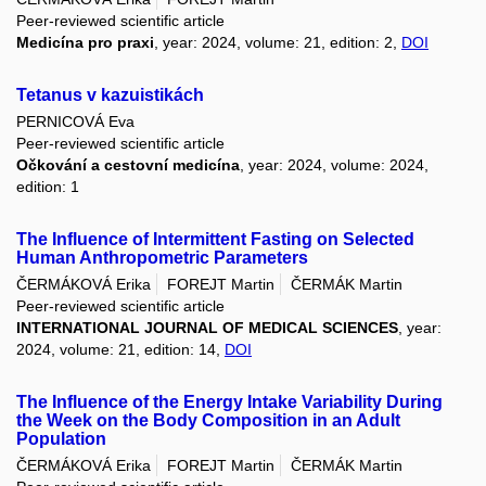
Peer-reviewed scientific article
Medicína pro praxi
, year: 2024, volume: 21, edition: 2,
DOI
Tetanus v kazuistikách
PERNICOVÁ Eva
Peer-reviewed scientific article
Očkování a cestovní medicína
, year: 2024, volume: 2024,
edition: 1
The Influence of Intermittent Fasting on Selected
Human Anthropometric Parameters
ČERMÁKOVÁ Erika
FOREJT Martin
ČERMÁK Martin
Peer-reviewed scientific article
INTERNATIONAL JOURNAL OF MEDICAL SCIENCES
, year:
2024, volume: 21, edition: 14,
DOI
The Influence of the Energy Intake Variability During
the Week on the Body Composition in an Adult
Population
ČERMÁKOVÁ Erika
FOREJT Martin
ČERMÁK Martin