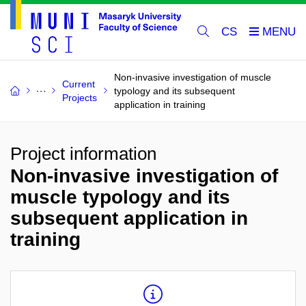
CS
Non-invasive investigation of muscle
Current
typology and its subsequent
Projects
application in training
Project information
Non-invasive investigation of
muscle typology and its
subsequent application in
training