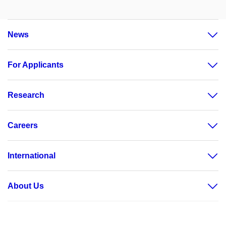
News
For Applicants
Research
Careers
International
About Us