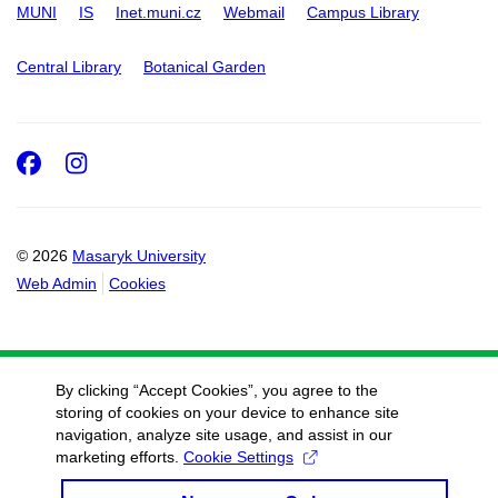
MUNI
IS
Inet.muni.cz
Webmail
Campus Library
Central Library
Botanical Garden
Facebook
Instagram
© 2026
Masaryk University
Web Admin
Cookies
By clicking “Accept Cookies”, you agree to the
storing of cookies on your device to enhance site
navigation, analyze site usage, and assist in our
marketing efforts.
Cookie Settings