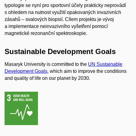
typologie se nyní pro sportovní účely prakticky neprovádí
s ohledem na nutnost využití opakovaných invazivních
zásahů – svalových biopsií. Cílem projektu je vývoj
a implementace neinvazivního vyšetření pomocí
magnetické rezonanční spektroskopie.
Sustainable Development Goals
Masaryk University is committed to the
UN Sustainable
Development Goals
, which aim to improve the conditions
and quality of life on our planet by 2030.