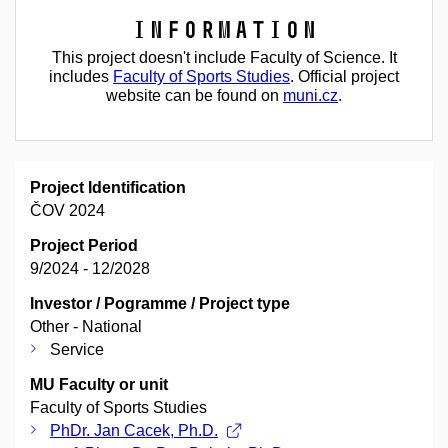
Information
This project doesn't include Faculty of Science. It
includes
Faculty of Sports Studies
. Official project
website can be found on
muni.cz
.
Project Identification
ČOV 2024
Project Period
9/2024 - 12/2028
Investor / Pogramme / Project type
Other - National
Service
MU Faculty or unit
Faculty of Sports Studies
PhDr. Jan Cacek, Ph.D.