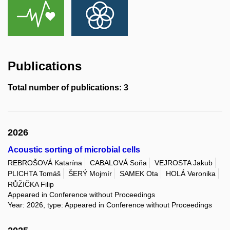
Publications
Total number of publications: 3
2026
Acoustic sorting of microbial cells
REBROŠOVÁ Katarína
CABALOVÁ Soňa
VEJROSTA Jakub
PLICHTA Tomáš
ŠERÝ Mojmír
SAMEK Ota
HOLÁ Veronika
RŮŽIČKA Filip
Appeared in Conference without Proceedings
Year: 2026, type: Appeared in Conference without Proceedings