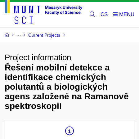
CS
Current Projects
Project information
Řešení mobilní detekce a
identifikace chemických
polutantů a biologických
agens založené na Ramanově
spektroskopii